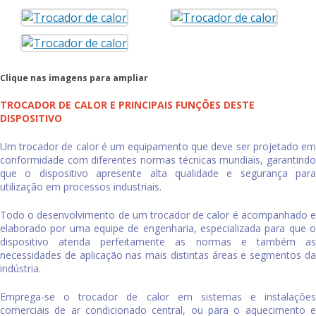
Clique nas imagens para ampliar
TROCADOR DE CALOR E PRINCIPAIS FUNÇÕES DESTE
DISPOSITIVO
Um
trocador de calor
é um equipamento que deve ser projetado e
conformidade com diferentes normas técnicas mundiais, garantindo
que o dispositivo apresente alta qualidade e segurança para
utilização em processos industriais.
Todo o desenvolvimento de um
trocador de calor
é acompanhado 
elaborado por uma equipe de engenharia, especializada para que o
dispositivo atenda perfeitamente as normas e também as
necessidades de aplicação nas mais distintas áreas e segmentos da
indústria.
Emprega-se o
trocador de calor
em sistemas e instalações
comerciais de ar condicionado central, ou para o aquecimento e