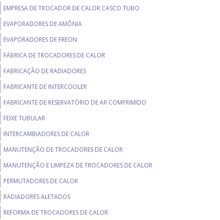
EMPRESA DE TROCADOR DE CALOR CASCO TUBO
EVAPORADORES DE AMÔNIA
EVAPORADORES DE FREON
FÁBRICA DE TROCADORES DE CALOR
FABRICAÇÃO DE RADIADORES
FABRICANTE DE INTERCOOLER
FABRICANTE DE RESERVATÓRIO DE AR COMPRIMIDO
FEIXE TUBULAR
INTERCAMBIADORES DE CALOR
MANUTENÇÃO DE TROCADORES DE CALOR
MANUTENÇÃO E LIMPEZA DE TROCADORES DE CALOR
PERMUTADORES DE CALOR
RADIADORES ALETADOS
REFORMA DE TROCADORES DE CALOR