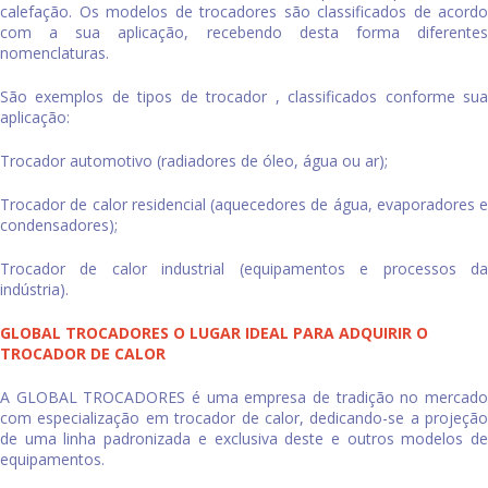
calefação. Os modelos de trocadores são classificados de acordo
com a sua aplicação, recebendo desta forma diferentes
nomenclaturas.
São exemplos de tipos de trocador , classificados conforme sua
aplicação:
Trocador automotivo (radiadores de óleo, água ou ar);
Trocador de calor
residencial (aquecedores de água, evaporadores e
condensadores);
Trocador de calor
industrial (equipamentos e processos d
indústria).
GLOBAL TROCADORES O LUGAR IDEAL PARA ADQUIRIR O
TROCADOR DE CALOR
A GLOBAL TROCADORES é uma empresa de tradição no mercado
com especialização em
trocador de calor
, dedicando-se a projeção
de uma linha padronizada e exclusiva deste e outros modelos de
equipamentos.