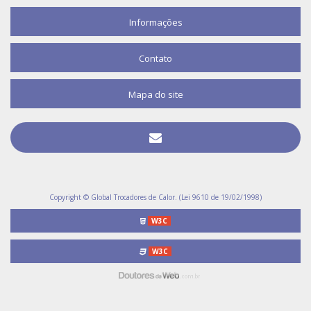
Informações
Contato
Mapa do site
Copyright © Global Trocadores de Calor. (Lei 9610 de 19/02/1998)
W3C
W3C