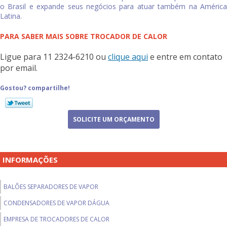
o Brasil e expande seus negócios para atuar também na América
Latina.
PARA SABER MAIS SOBRE TROCADOR DE CALOR
Ligue para
11 2324-6210
ou
clique aqui
e entre em contato
por email.
Gostou? compartilhe!
SOLICITE UM ORÇAMENTO
INFORMAÇÕES
BALÕES SEPARADORES DE VAPOR
CONDENSADORES DE VAPOR DÁGUA
EMPRESA DE TROCADORES DE CALOR