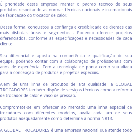
É prioridade desta empresa manter o padrão técnico de seus
produtos respeitando as normas técnicas nacionais e internacionais
de fabricação do
trocador de calor
.
Dessa forma, conquistou a confiança e credibilidade de clientes das
mais distintas áreas e segmentos . Podendo oferecer projetos
diferenciados, conforme as especificações e necessidades de cada
cliente.
Seu diferencial é aposta na competência e qualificação de sua
equipe, podendo contar com a colaboração de profissionais com
anos de experiência. Tem a tecnologia de ponta como sua aliada
para a concepção de produtos e projetos especiais.
Além de uma linha de produtos de alta qualidade, a GLOBAL
TROCADORES também dispõe de serviços técnicos como a reforma
de
trocador de calor
e vaso de pressão.
Compromete-se em oferecer ao mercado uma linha especial de
trocadores com diferentes modelos, avalia cada um de seus
produtos adequadamente como determina a norma NR13.
A GLOBAL TROCADORES é uma empresa nacional que atende todo