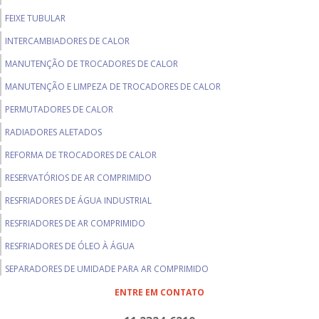
FEIXE TUBULAR
INTERCAMBIADORES DE CALOR
MANUTENÇÃO DE TROCADORES DE CALOR
MANUTENÇÃO E LIMPEZA DE TROCADORES DE CALOR
PERMUTADORES DE CALOR
RADIADORES ALETADOS
REFORMA DE TROCADORES DE CALOR
RESERVATÓRIOS DE AR COMPRIMIDO
RESFRIADORES DE ÁGUA INDUSTRIAL
RESFRIADORES DE AR COMPRIMIDO
RESFRIADORES DE ÓLEO À ÁGUA
SEPARADORES DE UMIDADE PARA AR COMPRIMIDO
TROCADORES DE CALOR TIPO CASCO E TUBOS
ENTRE EM CONTATO
TROCADORES ALETADOS