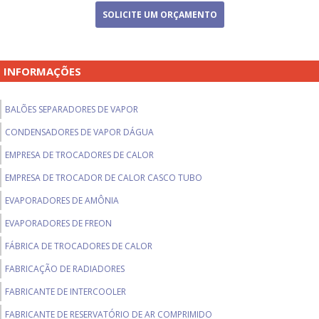
SOLICITE UM ORÇAMENTO
INFORMAÇÕES
BALÕES SEPARADORES DE VAPOR
CONDENSADORES DE VAPOR DÁGUA
EMPRESA DE TROCADORES DE CALOR
EMPRESA DE TROCADOR DE CALOR CASCO TUBO
EVAPORADORES DE AMÔNIA
EVAPORADORES DE FREON
FÁBRICA DE TROCADORES DE CALOR
FABRICAÇÃO DE RADIADORES
FABRICANTE DE INTERCOOLER
FABRICANTE DE RESERVATÓRIO DE AR COMPRIMIDO