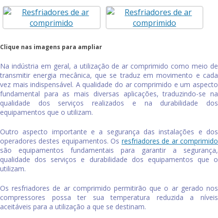
Clique nas imagens para ampliar
Na indústria em geral, a utilização de ar comprimido como meio de
transmitir energia mecânica, que se traduz em movimento e cada
vez mais indispensável. A qualidade do ar comprimido e um aspecto
fundamental para as mais diversas aplicações, traduzindo-se na
qualidade dos serviços realizados e na durabilidade dos
equipamentos que o utilizam.
Outro aspecto importante e a segurança das instalações e dos
operadores destes equipamentos. Os
resfriadores de ar comprimid
são equipamentos fundamentais para garantir a segurança,
qualidade dos serviços e durabilidade dos equipamentos que o
utilizam.
Os
resfriadores de ar comprimido
permitirão que o ar gerado no
compressores possa ter sua temperatura reduzida a níveis
aceitáveis para a utilização a que se destinam.