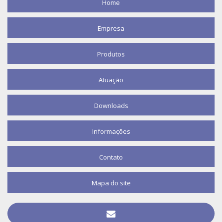
Home
TROCADOR DE CALOR COMPRAR
Empresa
Produtos
Atuação
Downloads
Informações
Contato
Mapa do site