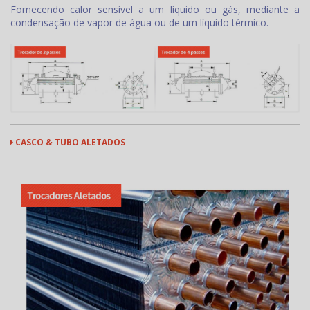
Fornecendo calor sensível a um líquido ou gás, mediante a
condensação de vapor de água ou de um líquido térmico.
CASCO & TUBO ALETADOS