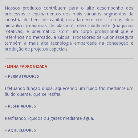
Nossos produtos contribuem para o alto desempenho dos
processos e equipamentos dos mais variados segmentos da
indústria de bens de capital, notadamente em sistemas óleo
hidráulico (máquinas de plástico), óleo lubrificante (máquinas
rotativas) e pneumático. Com um corpo profissional que é
referência no mercado, a Global Trocadores de Calor assegura
também a mais alta tecnologia embarcada na concepção e
produção de projetos especiais.
LINHA PADRONIZADA
PERMUTADORES
Efetuando função dupla, aquecendo um fluído frio mediante um
fluido quente, que se resfria.
RESFRIADORES
Resfriando líquidos ou gases mediante água.
AQUECEDORES