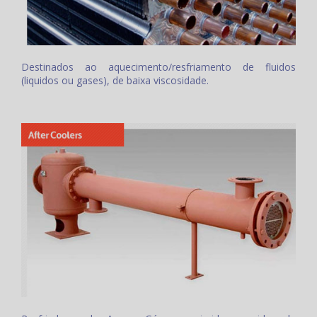
Destinados ao aquecimento/resfriamento de fluidos
(liquidos ou gases), de baixa viscosidade.